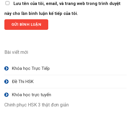
Lưu tên của tôi, email, và trang web trong trình duyệt
này cho lần bình luận kế tiếp của tôi.
Bài viết mới
Khóa học Trực Tiếp
Đề Thi HSK
Khóa học trực tuyến
Chinh phục HSK 3 thật đơn giản