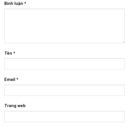
Bình luận
*
Tên
*
Email
*
Trang web