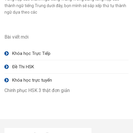
thành ngữ tiếng Trung dưới đây, bọn mình sẽ sắp xếp thứ tự thành
ngữ dựa theo các
Bài viết mới
Khóa học Trực Tiếp
Đề Thi HSK
Khóa học trực tuyến
Chinh phục HSK 3 thật đơn giản