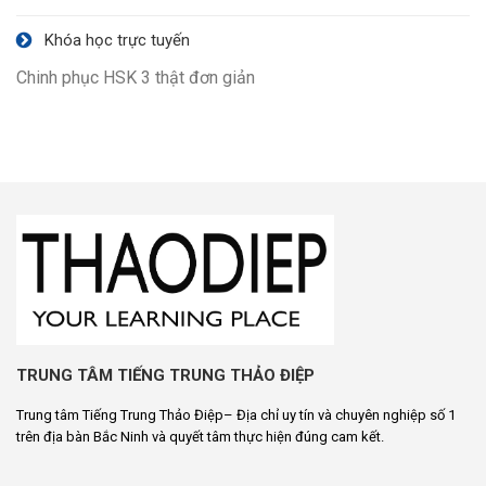
Khóa học trực tuyến
Chinh phục HSK 3 thật đơn giản
TRUNG TÂM TIẾNG TRUNG THẢO ĐIỆP
Trung tâm Tiếng Trung Thảo Điệp– Địa chỉ uy tín và chuyên nghiệp số 1
trên địa bàn Bắc Ninh và quyết tâm thực hiện đúng cam kết.