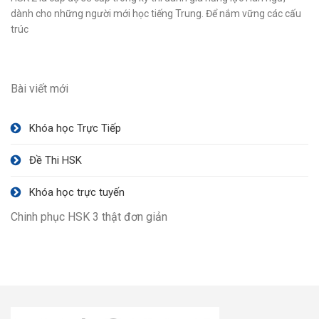
dành cho những người mới học tiếng Trung. Để nắm vững các cấu
trúc
Bài viết mới
Khóa học Trực Tiếp
Đề Thi HSK
Khóa học trực tuyến
Chinh phục HSK 3 thật đơn giản