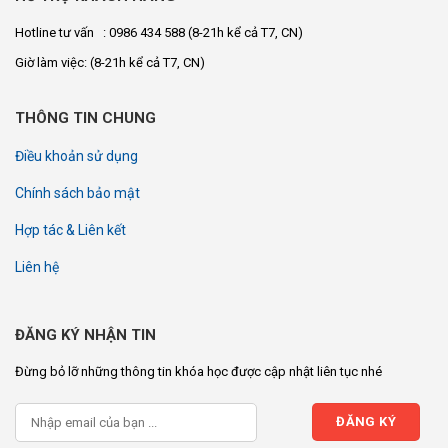
Hotline tư vấn : 0986 434 588
(8-21h kể cả T7, CN)
Giờ làm việc:
(8-21h kể cả T7, CN)
THÔNG TIN CHUNG
Điều khoản sử dụng
Chính sách bảo mật
Hợp tác & Liên kết
Liên hệ
ĐĂNG KÝ NHẬN TIN
Đừng bỏ lỡ những thông tin khóa học được cập nhật liên tục nhé