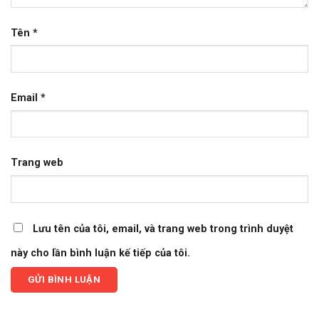
Tên
*
Email
*
Trang web
Lưu tên của tôi, email, và trang web trong trình duyệt
này cho lần bình luận kế tiếp của tôi.