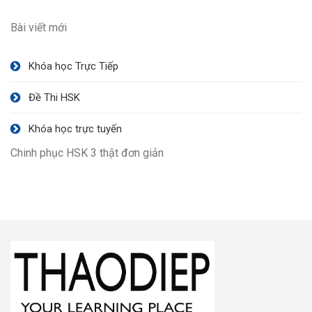
Bài viết mới
Khóa học Trực Tiếp
Đề Thi HSK
Khóa học trực tuyến
Chinh phục HSK 3 thật đơn giản