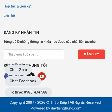
Hợp tác & Liên kết
Liên hệ
ĐĂNG KÝ NHẬN TIN
Đừng bỏ lỡ những thông tin khóa học được cập nhật liên tục nhé
KẾT NỐI VỚI CHÚNG TÔI
Chat Zalo
Chat Facebook
Hotline: 0986 434 588
Copyright 2007 - 2026 © Thảo Điệp | All Rights Reserved |
Powered by
daytiengtrung.com