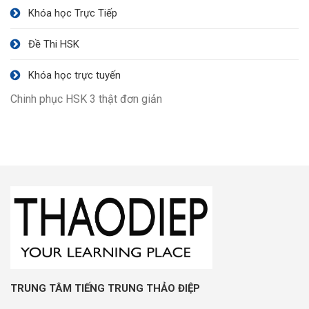
Khóa học Trực Tiếp
Đề Thi HSK
Khóa học trực tuyến
Chinh phục HSK 3 thật đơn giản
TRUNG TÂM TIẾNG TRUNG THẢO ĐIỆP