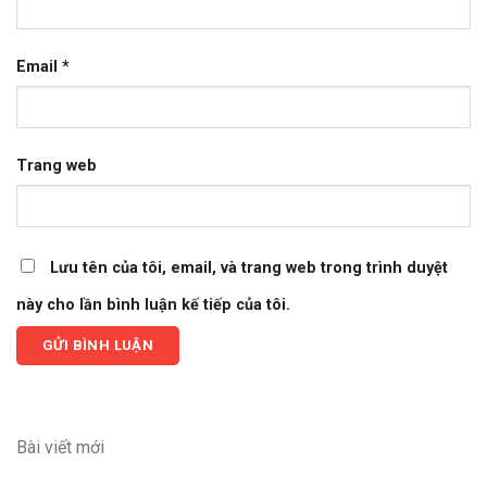
Email
*
Trang web
Lưu tên của tôi, email, và trang web trong trình duyệt
này cho lần bình luận kế tiếp của tôi.
Bài viết mới