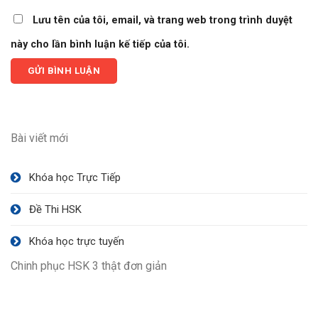
Lưu tên của tôi, email, và trang web trong trình duyệt
này cho lần bình luận kế tiếp của tôi.
Bài viết mới
Khóa học Trực Tiếp
Đề Thi HSK
Khóa học trực tuyến
Chinh phục HSK 3 thật đơn giản