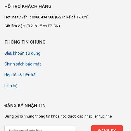
HỖ TRỢ KHÁCH HÀNG
Hotline tư vấn : 0986 434 588
(8-21h kể cả T7, CN)
Giờ làm việc:
(8-21h kể cả T7, CN)
THÔNG TIN CHUNG
Điều khoản sử dụng
Chính sách bảo mật
Hợp tác & Liên kết
Liên hệ
ĐĂNG KÝ NHẬN TIN
Đừng bỏ lỡ những thông tin khóa học được cập nhật liên tục nhé