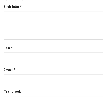
Bình luận
*
Tên
*
Email
*
Trang web