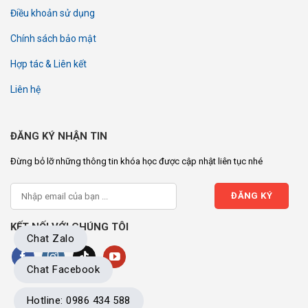
Điều khoản sử dụng
Chính sách bảo mật
Hợp tác & Liên kết
Liên hệ
ĐĂNG KÝ NHẬN TIN
Đừng bỏ lỡ những thông tin khóa học được cập nhật liên tục nhé
KẾT NỐI VỚI CHÚNG TÔI
Chat Zalo
Chat Facebook
Hotline: 0986 434 588