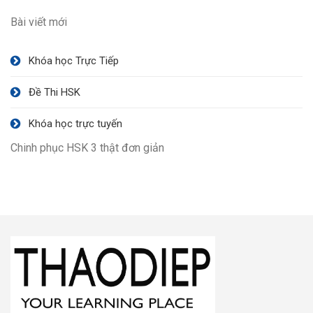
Bài viết mới
Khóa học Trực Tiếp
Đề Thi HSK
Khóa học trực tuyến
Chinh phục HSK 3 thật đơn giản