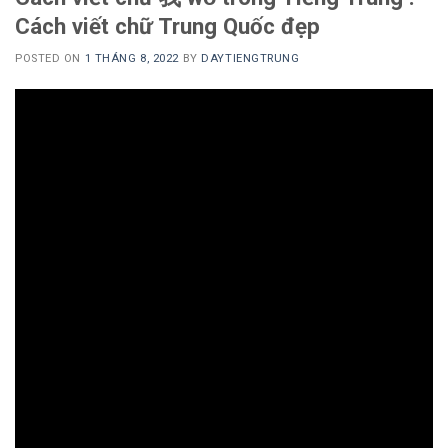
Cách viết chữ Trung Quốc đẹp
POSTED ON
1 THÁNG 8, 2022
BY
DAYTIENGTRUNG