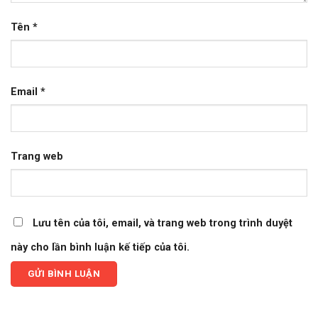
Tên
*
Email
*
Trang web
Lưu tên của tôi, email, và trang web trong trình duyệt
này cho lần bình luận kế tiếp của tôi.