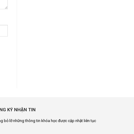
NG KÝ NHẬN TIN
g bỏ lỡ những thông tin khóa học được cập nhật liên tục