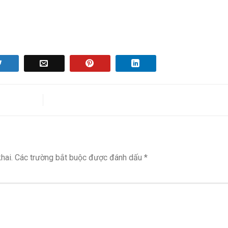
hai.
Các trường bắt buộc được đánh dấu
*