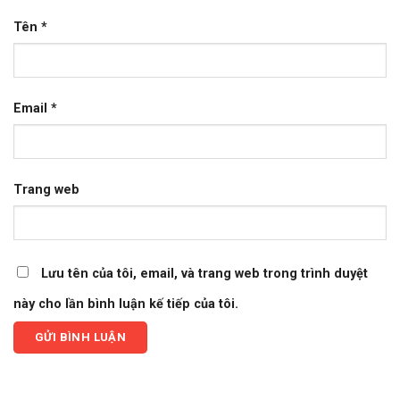
Tên
*
Email
*
Trang web
Lưu tên của tôi, email, và trang web trong trình duyệt
này cho lần bình luận kế tiếp của tôi.