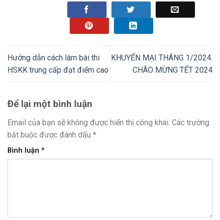
Hướng dẫn cách làm bài thi
KHUYẾN MẠI THÁNG 1/2024.
HSKK trung cấp đạt điểm cao
CHÀO MỪNG TẾT 2024
Để lại một bình luận
Email của bạn sẽ không được hiển thị công khai.
Các trường
bắt buộc được đánh dấu
*
Bình luận
*