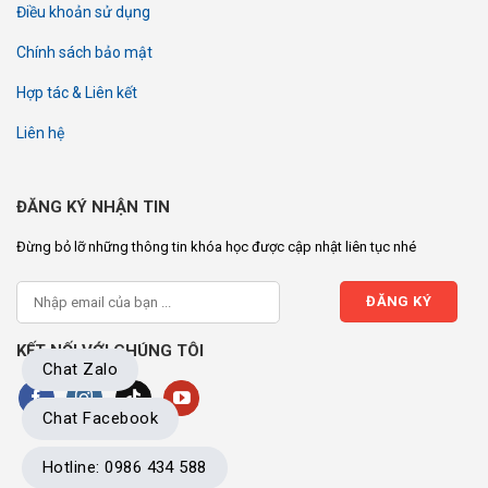
Điều khoản sử dụng
Chính sách bảo mật
Hợp tác & Liên kết
Liên hệ
ĐĂNG KÝ NHẬN TIN
Đừng bỏ lỡ những thông tin khóa học được cập nhật liên tục nhé
KẾT NỐI VỚI CHÚNG TÔI
Chat Zalo
Chat Facebook
Hotline: 0986 434 588