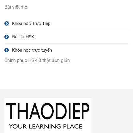
Bài viết mới
Khóa học Trực Tiếp
Đề Thi HSK
Khóa học trực tuyến
Chinh phục HSK 3 thật đơn giản