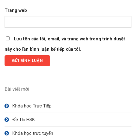
Trang web
Lưu tên của tôi, email, và trang web trong trình duyệt
này cho lần bình luận kế tiếp của tôi.
Bài viết mới
Khóa học Trực Tiếp
Đề Thi HSK
Khóa học trực tuyến