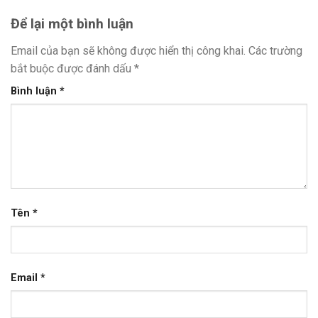
Để lại một bình luận
Email của bạn sẽ không được hiển thị công khai.
Các trường
bắt buộc được đánh dấu
*
Bình luận
*
Tên
*
Email
*