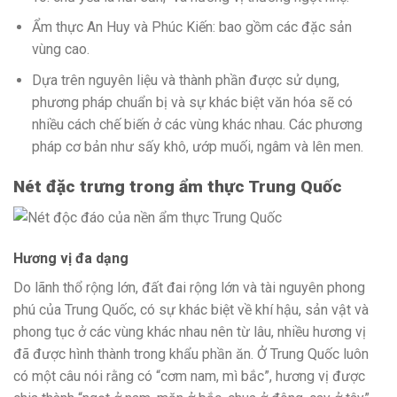
Ẩm thực An Huy và Phúc Kiến: bao gồm các đặc sản
vùng cao.
Dựa trên nguyên liệu và thành phần được sử dụng,
phương pháp chuẩn bị và sự khác biệt văn hóa sẽ có
nhiều cách chế biến ở các vùng khác nhau. Các phương
pháp cơ bản như sấy khô, ướp muối, ngâm và lên men.
Nét đặc trưng trong ẩm thực Trung Quốc
Hương vị đa dạng
Do lãnh thổ rộng lớn, đất đai rộng lớn và tài nguyên phong
phú của Trung Quốc, có sự khác biệt về khí hậu, sản vật và
phong tục ở các vùng khác nhau nên từ lâu, nhiều hương vị
đã được hình thành trong khẩu phần ăn. Ở Trung Quốc luôn
có một câu nói rằng có “cơm nam, mì bắc”, hương vị được