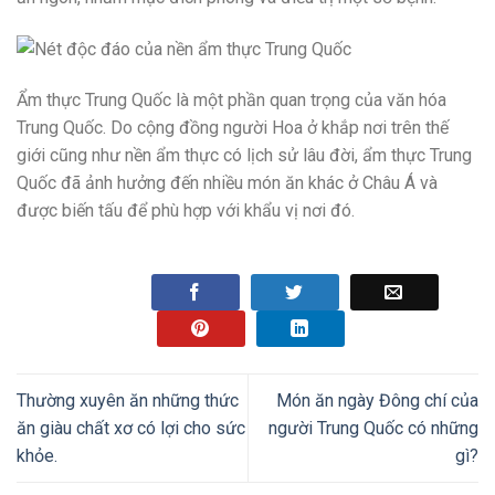
Ẩm thực Trung Quốc là một phần quan trọng của văn hóa
Trung Quốc. Do cộng đồng người Hoa ở khắp nơi trên thế
giới cũng như nền ẩm thực có lịch sử lâu đời, ẩm thực Trung
Quốc đã ảnh hưởng đến nhiều món ăn khác ở Châu Á và
được biến tấu để phù hợp với khẩu vị nơi đó.
Thường xuyên ăn những thức
Món ăn ngày Đông chí của
ăn giàu chất xơ có lợi cho sức
người Trung Quốc có những
khỏe.
gì?