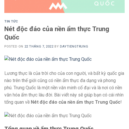
TIN TỨC
Nét độc đáo của nền ẩm thực Trung
Quốc
POSTED ON
22 THÁNG 7, 2022
BY
DAYTIENGTRUNG
Lương thực là của trời cho của con người, và bất kỳ quốc gia
nào trên thế giới cũng có nền ẩm thực đa dạng và phong
phú. Trung Quốc là một nền văn minh cổ đại và là nơi có nền
văn hóa ẩm thực lâu đời. Bài viết này sẽ giúp bạn có cái nhìn
tổng quan về
Nét độc đáo của nền ẩm thực Trung Quốc
!
Tổng quan về ẩm thực Trung Quốc